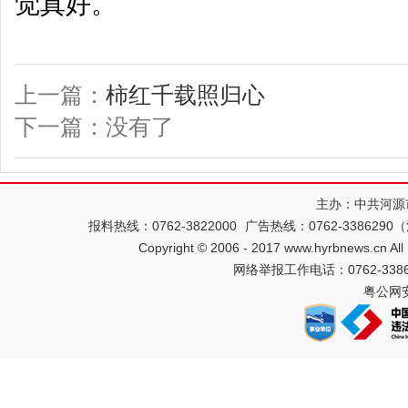
觉真好。
上一篇：
柿红千载照归心
下一篇：没有了