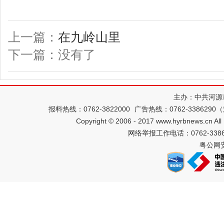
上一篇：
在九岭山里
下一篇：没有了