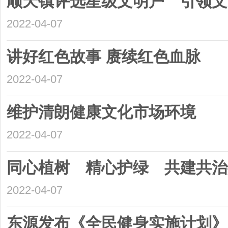
顺天镇评选星级文明户 引领文
2022-04-07
讲好红色故事 赓续红色血脉
2022-04-07
维护清朗健康文化市场环境
2022-04-07
同心植树 精心护绿 共建共治
2022-04-07
东源发布《全民健身实施计划》