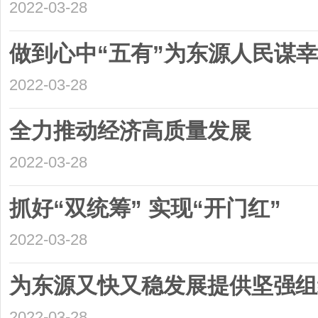
2022-03-28
做到心中“五有”为东源人民谋
2022-03-28
全力推动经济高质量发展
2022-03-28
抓好“双统筹” 实现“开门红”
2022-03-28
为东源又快又稳发展提供坚强组
2022-03-28