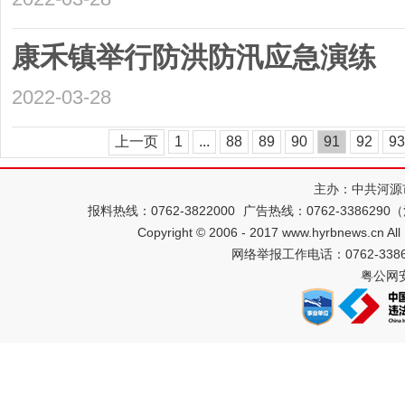
康禾镇举行防洪防汛应急演练
2022-03-28
上一页
1
...
88
89
90
91
92
93