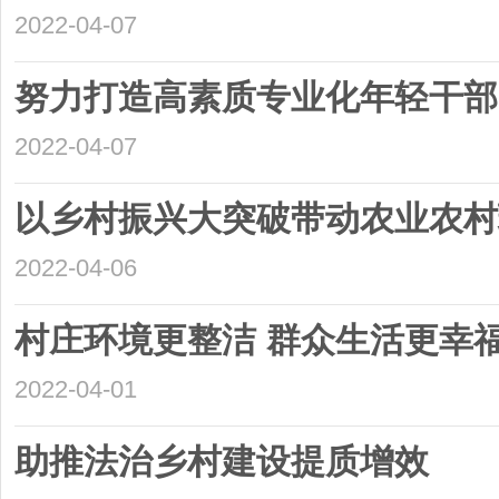
2022-04-07
努力打造高素质专业化年轻干部
2022-04-07
以乡村振兴大突破带动农业农村
2022-04-06
村庄环境更整洁 群众生活更幸
2022-04-01
助推法治乡村建设提质增效