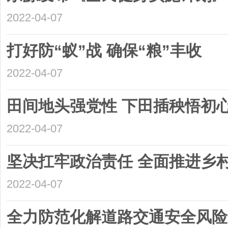
2022-04-07
打好防“蚁”战 确保“粮”丰收
2022-04-07
田间地头强党性 下田插秧悟初
2022-04-07
坚决扛牢政治责任 全面推进乡
2022-04-07
全力防范化解道路交通安全风险