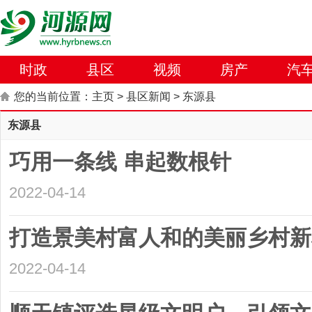
时政
县区
视频
房产
汽
您的当前位置：
主页
>
县区新闻
>
东源县
东源县
巧用一条线 串起数根针
2022-04-14
打造景美村富人和的美丽乡村新
2022-04-14