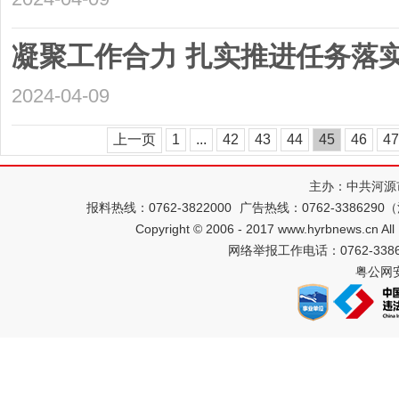
凝聚工作合力 扎实推进任务落
2024-04-09
上一页
1
...
42
43
44
45
46
47