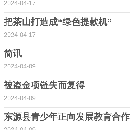
2024-04-17
把茶山打造成“绿色提款机”
2024-04-17
简讯
2024-04-09
被盗金项链失而复得
2024-04-09
东源县青少年正向发展教育合作
2024-04-09