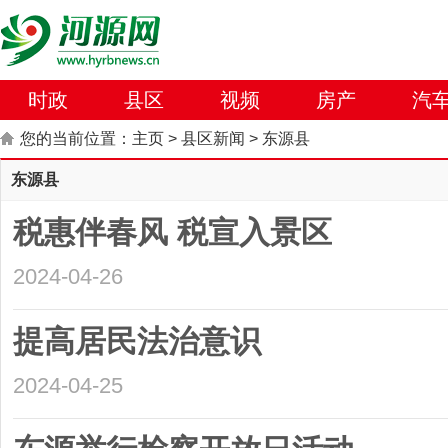
时政
县区
视频
房产
汽
您的当前位置：
主页
>
县区新闻
>
东源县
东源县
税惠伴春风 税宣入景区
2024-04-26
提高居民法治意识
2024-04-25