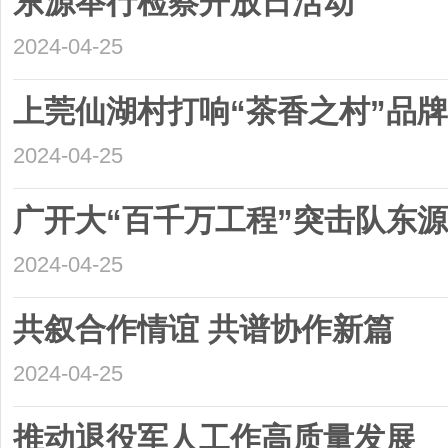
东源举行检察开放日活动
2024-04-25
上莞仙湖村打响“茶香之村”品牌
2024-04-25
广开大“百千万工程”突击队东
2024-04-25
共叙合作情谊 共谱协作新篇
2024-04-25
推动退役军人工作高质量发展