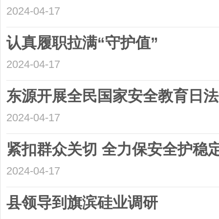
2024-04-17
认真履职拉满“守护值”
2024-04-17
东源开展全民国家安全教育日法
2024-04-17
紧扣群众关切 全力保安全护稳
2024-04-17
县领导到旗滨硅业调研