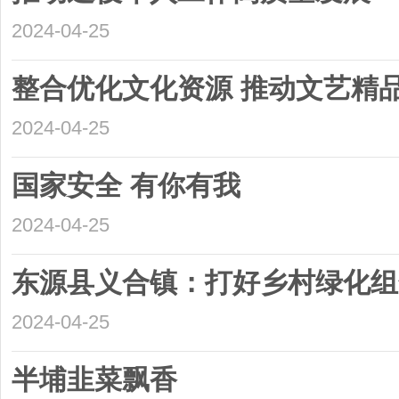
2024-04-25
整合优化文化资源 推动文艺精
2024-04-25
国家安全 有你有我
2024-04-25
东源县义合镇：打好乡村绿化组
2024-04-25
半埔韭菜飘香