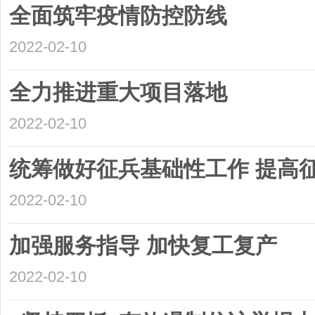
全面筑牢疫情防控防线
2022-02-10
全力推进重大项目落地
2022-02-10
统筹做好征兵基础性工作 提高
2022-02-10
加强服务指导 加快复工复产
2022-02-10