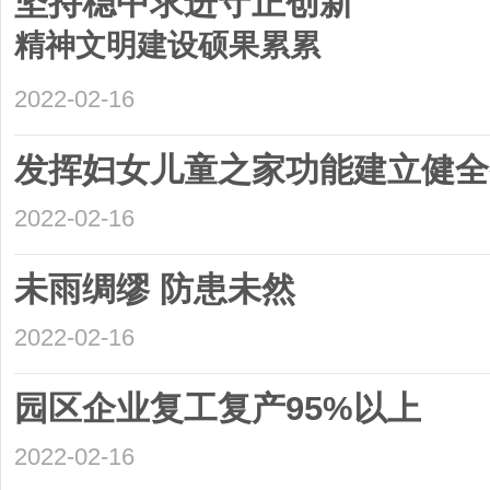
坚持稳中求进守正创新
精神文明建设硕果累累
2022-02-16
发挥妇女儿童之家功能建立健全
2022-02-16
未雨绸缪 防患未然
2022-02-16
园区企业复工复产95%以上
2022-02-16