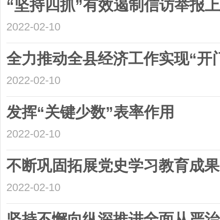
“坚持四抓”有效遏制信访举报
2022-02-10
全力推动全县经济工作实现“开
2022-02-10
发挥“关键少数”表率作用
2022-02-10
不断巩固拓展党史学习教育成果
2022-02-10
坚持不懈向纵深推进全面从严治