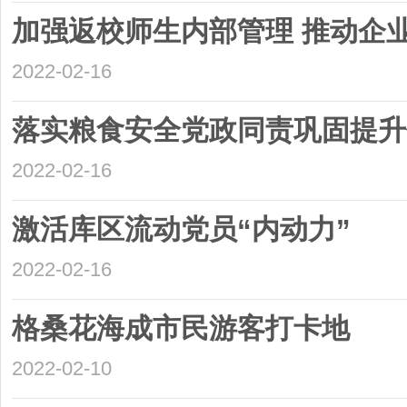
加强返校师生内部管理 推动企
2022-02-16
落实粮食安全党政同责巩固提升
2022-02-16
激活库区流动党员“内动力”
2022-02-16
格桑花海成市民游客打卡地
2022-02-10