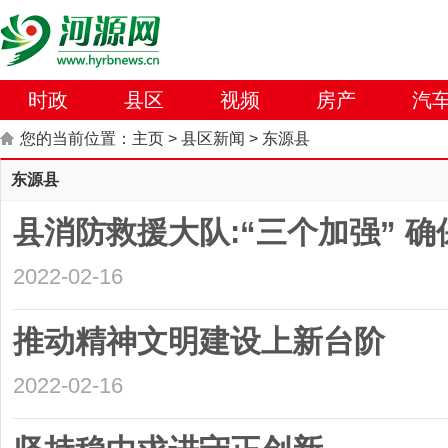
时政
县区
视频
房产
汽
您的当前位置：
主页
>
县区新闻
>
东源县
东源县
县消防救援大队:“三个加强” 
2022-02-16
推动精神文明建设上新台阶
2022-02-16