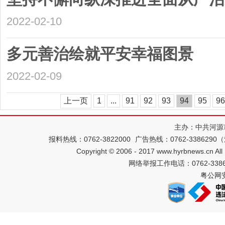
2022-02-10
多元善治绘就平安幸福图景
2022-02-09
上一页
1
...
91
92
93
94
95
96