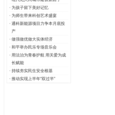
为孩子留下美好记忆
为师生带来科创艺术盛宴
通科新能源项目力争本月底投
产
做强做优做大实体经济
和平举办民乐专场音乐会
用法治为青春护航 用关爱为成
长赋能
持续夯实民生安全根基
推动实现上半年“双过半”