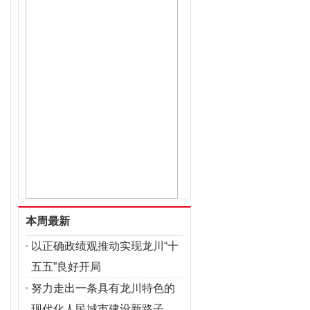
本周最新
以正确政绩观推动实现龙川“十
五五”良好开局
努力走出一条具有龙川特色的
现代化人民城市建设新路子