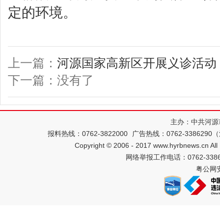
定的环境。
上一篇：
河源国家高新区开展义诊活动
下一篇：没有了