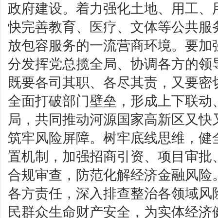
政府建设。着力强化土地、用工、
快完善教育、医疗、文体等公共服
放包容服务的一流营商环境。要加
分发挥党总揽全局、协调各方的领
既要各司其职、各尽其责，又要密
全面打破部门壁垒，形成上下联动
局，共同推动河源国家高新区又快
筑牢风险屏障。树牢底线思维，健
置机制，加强招商引资、项目审批
合规审查，防范化解经济金融风险
各方责任，深入排查整治各领域风
民群众生命财产安全，为实体经济