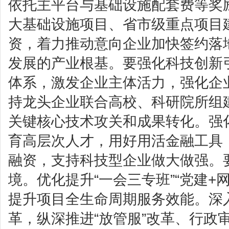
依托主平台与基础设施配套费等奖
大基础设施项目、省市级重点项目
资，着力推动意向企业加快签约落
发展的产业根基。要强化科技创新
体系，激发企业主体活力，强化企
持龙头企业联合高校、科研院所组
关键核心技术攻关和成果转化。强
育高层次人才，用好用活金融工具
融资，支持科技型企业做大做强。
境。优化提升“一会三专班”“党建+
提升项目全生命周期服务效能。深入
革，纵深推进“放管服”改革、行政