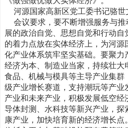
《做强做优做大实体经济》。
河源国家高新区党工委书记骆世
会议要求，要不断增强服务与推
展的政治自觉、思想自觉和行动自
的着力点放在实体经济上，为河源
化产业体系筑牢坚实基础。要聚力
经济为本、制造业当家，持续壮大
食品、机械与模具等主导产业集群
级产业增长赛道，支持潮玩等产业
产业和未来产业，积极发展低空经济
导体封测、水科技等新兴产业，探
康产业，加快培育新的经济增长点