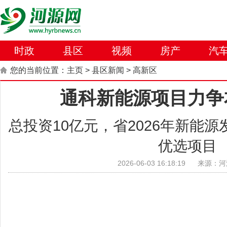
时政
县区
视频
房产
汽
您的当前位置：
主页
>
县区新闻
>
高新区
通科新能源项目力争
总投资10亿元，省2026年新能
优选项目
2026-06-03 16:18:19
来源：河