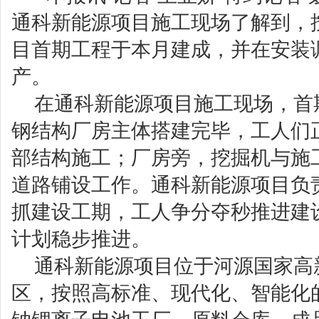
通科新能源项目施工现场了解到，
目首期工程于本月建成，并在安装
产。
在通科新能源项目施工现场，首
钢结构厂房主体搭建完毕，工人们
部结构施工；厂房旁，挖掘机与施
道路铺设工作。通科新能源项目负
抓建设工期，工人争分夺秒推进建
计划稳步推进。
通科新能源项目位于河源国家高
区，按照高标准、现代化、智能化