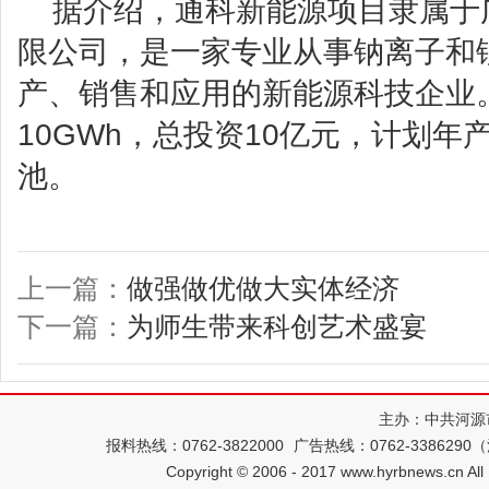
据介绍，通科新能源项目隶属于
限公司，是一家专业从事钠离子和
产、销售和应用的新能源科技企业
10GWh，总投资10亿元，计划年
池。
上一篇：
做强做优做大实体经济
下一篇：
为师生带来科创艺术盛宴