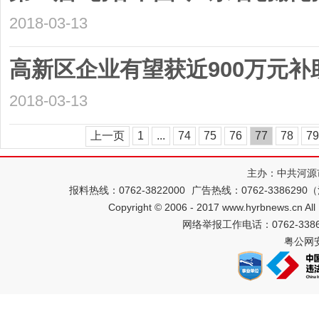
2018-03-13
高新区企业有望获近900万元补
2018-03-13
上一页
1
...
74
75
76
77
78
79