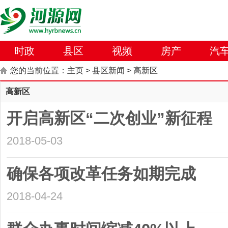
时政
县区
视频
房产
汽
您的当前位置：
主页
>
县区新闻
>
高新区
高新区
开启高新区“二次创业”新征程
2018-05-03
确保各项改革任务如期完成
2018-04-24