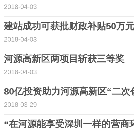
2018-04-03
建站成功可获批财政补贴50万
2018-04-03
河源高新区两项目斩获三等奖
2018-04-03
80亿投资助力河源高新区“二次
2018-03-29
“在河源能享受深圳一样的营商