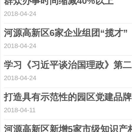
群众办事时间缩减40%以上
2018-04-24
河源高新区6家企业组团“揽才”
2018-04-24
学习《习近平谈治国理政》第二
2018-04-24
打造具有示范性的园区党建品牌
2018-04-11
河源高新区新增5家市级知识产