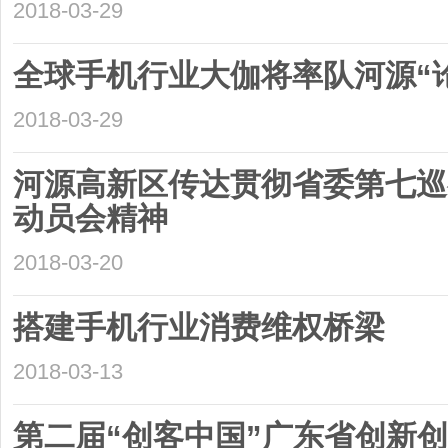
2018-03-29
全球手机行业大伽将率队河源“
2018-03-29
河源高新区传达贯彻省委第七巡
动员会精神
2018-03-20
搭建手机行业消费维权桥梁
2018-03-13
第二届“创客中国”广东省创新