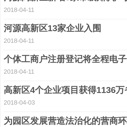
2018-04-11
河源高新区13家企业入围
2018-04-11
个体工商户注册登记将全程电子
2018-04-11
高新区4个企业项目获得1136
2018-04-03
为园区发展营造法治化的营商环