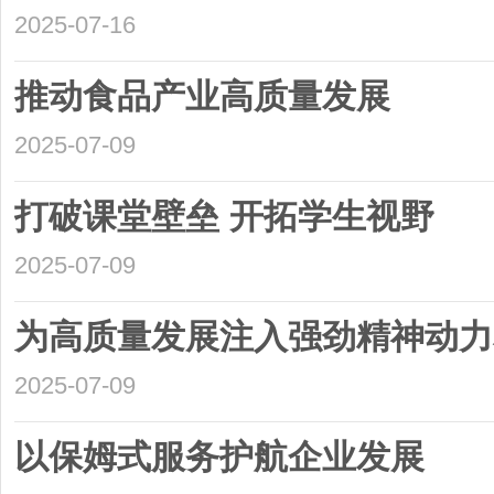
2025-07-16
推动食品产业高质量发展
2025-07-09
打破课堂壁垒 开拓学生视野
2025-07-09
为高质量发展注入强劲精神动力
2025-07-09
以保姆式服务护航企业发展