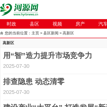
时政
县区
视频
房产
汽
您的当前位置：
主页
>
县区新闻
>
高新区
高新区
用“智”造力提升市场竞争力
2025-07-30
排查隐患 动态清零
2025-07-30