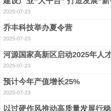
建设产业“大平台” 打造发展“新
2025-07-23
乔丰科技举办夏令营
2025-07-23
河源国家高新区启动2025年人
2025-07-23
预计今年产值增长25%
2025-07-23
以过硬作风推动高质量发展行稳