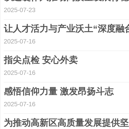
2025-07-23
让人才活力与产业沃土“深度融
2025-07-16
指尖点检 安心外卖
2025-07-16
感悟信仰力量 激发昂扬斗志
2025-07-16
为推动高新区高质量发展提供坚