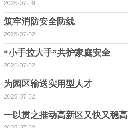
2025-07-09
筑牢消防安全防线
2025-07-02
“小手拉大手”共护家庭安全
2025-07-02
为园区输送实用型人才
2025-07-02
一以贯之推动高新区又快又稳高
2025-07-02