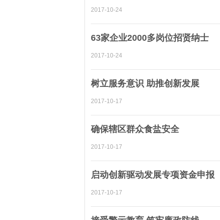
2017-10-24
63家企业2000多岗位招贤纳士
2017-10-24
树立服务意识 助推创新发展
2017-10-17
确保辖区群众食盐安全
2017-10-17
启动创新驱动发展专项资金申报
2017-10-17