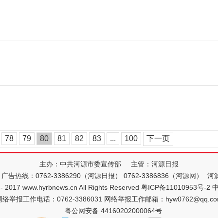
78
79
80
81
82
83
...
100
下一页