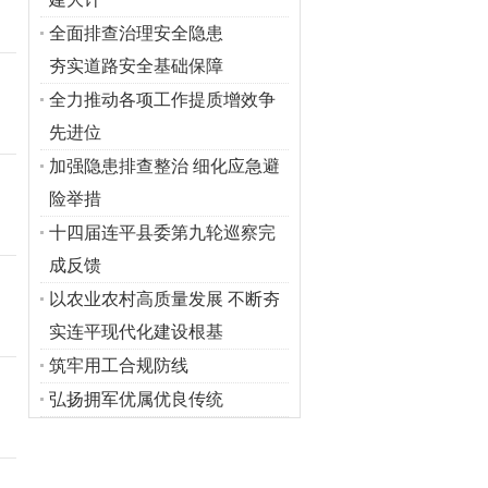
全面排查治理安全隐患
夯实道路安全基础保障
全力推动各项工作提质增效争
先进位
加强隐患排查整治 细化应急避
险举措
十四届连平县委第九轮巡察完
成反馈
以农业农村高质量发展 不断夯
实连平现代化建设根基
筑牢用工合规防线
弘扬拥军优属优良传统