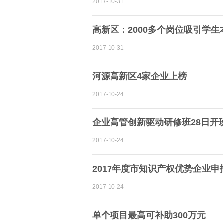
2017-10-31
高新区：2000多个岗位吸引学生
2017-10-31
河源高新区4家企业上榜
2017-10-24
企业高管创新驱动研修班28日开
2017-10-24
2017年度市知识产权优势企业
2017-10-24
单个项目最高可补助300万元