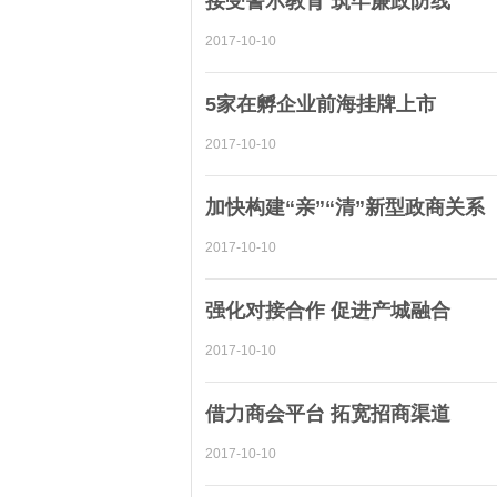
接受警示教育 筑牢廉政防线
2017-10-10
5家在孵企业前海挂牌上市
2017-10-10
加快构建“亲”“清”新型政商关系
2017-10-10
强化对接合作 促进产城融合
2017-10-10
借力商会平台 拓宽招商渠道
2017-10-10