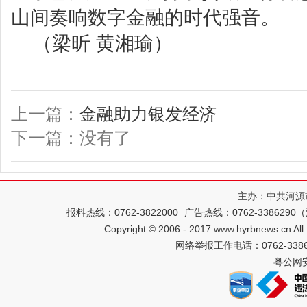
山间奏响数字金融的时代强音。
（梁昕 黄湘瑜）
上一篇：
金融助力银发经济
下一篇：没有了