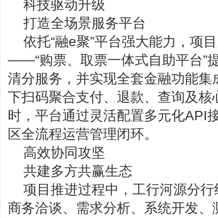
科技驱动升级
打造全场景服务平台
依托“融e聚”平台强大能力，项
——“购票、取票一体式自助平台”
清分服务，并实现全套金融功能集
下扫码聚合支付、退款、查询及核
时，平台通过灵活配置多元化API
区全流程运营管理闭环。
高效协同攻坚
共建多方共赢生态
项目推进过程中，工行河源分行
商务洽谈、需求分析、系统开发、