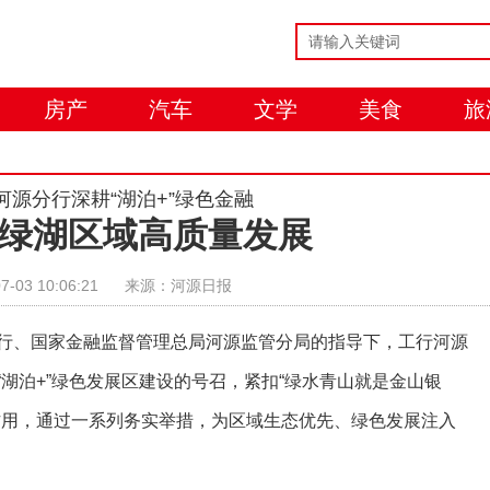
房产
汽车
文学
美食
旅
河源分行深耕“湖泊+”绿色金融
绿湖区域高质量发展
7-03 10:06:21
来源：河源日报
行、国家金融监督管理总局河源监管分局的指导下，工行河源
湖泊+”绿色发展区建设的号召，紧扣“绿水青山就是金山银
作用，通过一系列务实举措，为区域生态优先、绿色发展注入