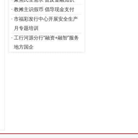
教摊主识假币 倡导现金支付
市福彩发行中心开展安全生产
月专题培训
工行河源分行“融资+融智”服务
地方国企