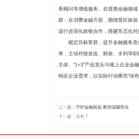
务顾问等增值服务。在普惠金融领域
群；在消费金融方面，围绕景区旅游
该行还深化政银合作，搭建常态化对
锁定目标客群，提升金融服务质
单，主动对接发改、财政、水利等职
主体、“1+3”产业龙头与规上企业
响应企业需求，以实际行动擦亮“绿色
上一篇：
守护金融权益 数智温暖民生
下一篇：没有了