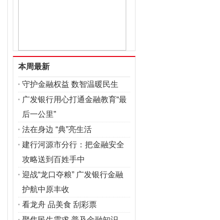
本周最新
守护金融权益 数智温暖民生
广发银行用心打通金融教育“最
后一公里”
法在身边 “典”亮生活
建行河源市分行：把金融安全
攻略送到百姓手中
迎战“龙口夺粮” 广发银行金融
护航中原丰收
看龙舟 品美食 刮彩票
聚焦民生需求 普及金融知识