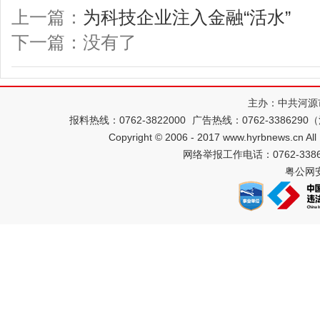
上一篇：
为科技企业注入金融“活水”
下一篇：没有了