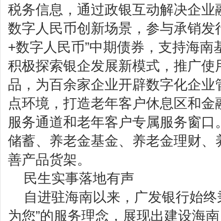
税务信息，通过政银互动解决企业
数字人民币创新场景，参与承销发
+数字人民币”中期债券，支持海南
积极探索银企发展新模式，推广使
品，为百余家企业开辟数字化企业
点环境，打造老年客户休息区和金
服务通道和老年客户专属服务窗口
储蓄、养老金基金、养老金理财、
善产品货架。
民生实事落地有声
自进驻海南以来，广发银行始终秉
为您”的服务理念，展现出建设海