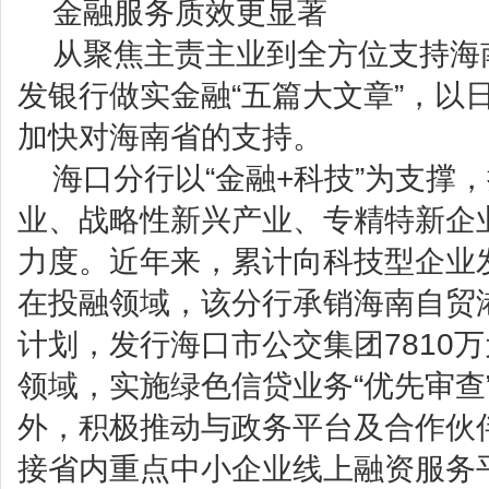
金融服务质效更显著
从聚焦主责主业到全方位支持海
发银行做实金融“五篇大文章”，以
加快对海南省的支持。
海口分行以“金融+科技”为支撑
业、战略性新兴产业、专精特新企
力度。近年来，累计向科技型企业发
在投融领域，该分行承销海南自贸
计划，发行海口市公交集团7810
领域，实施绿色信贷业务“优先审查”
外，积极推动与政务平台及合作伙
接省内重点中小企业线上融资服务