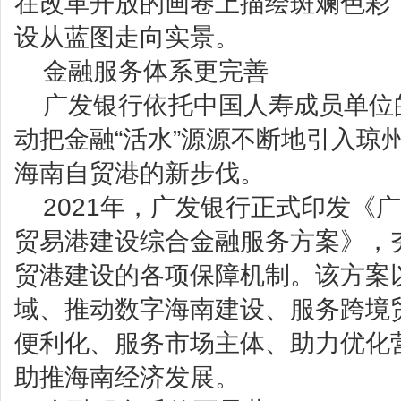
在改革开放的画卷上描绘斑斓色彩
设从蓝图走向实景。
金融服务体系更完善
广发银行依托中国人寿成员单位
动把金融“活水”源源不断地引入琼
海南自贸港的新步伐。
2021年，广发银行正式印发《
贸易港建设综合金融服务方案》，
贸港建设的各项保障机制。该方案
域、推动数字海南建设、服务跨境
便利化、服务市场主体、助力优化
助推海南经济发展。