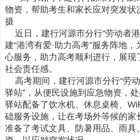
物资，帮助考生和家长应对突发状况
摄
近日，建行河源市分行“劳动者港
建“港湾有爱·助力高考”服务阵地
心服务，助力高考顺利进行，展现
社会责任感。
高考期间，建行河源市分行“劳动
驿站”，从便民设施到应急物资，
驿站配备了饮水机、休息桌椅、Wi
础服务设施，让在考场外等候的家
准备了考试文具、防暑用品、雨具