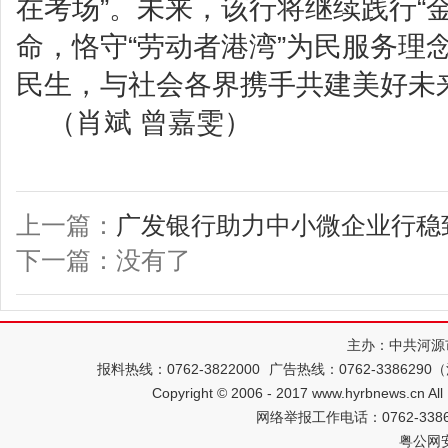
在考场”。未来，该行将继续践行“
命，恪守“劳动者港湾”为民服务理
民生，与社会各界携手共建美好未
（肖斌 曾嘉雯）
上一篇：
广发银行助力中小微企业行稳
下一篇：没有了