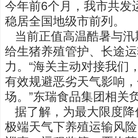
今年前6个月，我市共发运
稳居全国地级市前列。
当前正值高温酷暑与汛
给生猪养殖管护、长途运
力。“海关主动对接我们
有效规避恶劣天气影响，
场。”东瑞食品集团相关
据了解，为最大限度降
极端天气下养殖运输风险