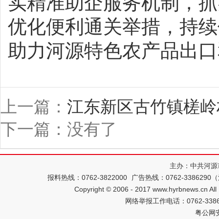
实精准助企服务机制，抓
优化便利通关举措，持续
助力河源特色农产品出口
上一篇：
江东新区古竹镇槎岭
下一篇：没有了