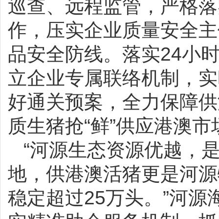
巡查、远程监管，严格落
作，压实企业质量安全主
品安全防线。落实24小
立企业专属联络机制，实
好通关预案，全力保障供
质生猪抢“鲜”供应港澳市
“河源生态资源优越，
地，供港澳活猪更是河源
稳定超过25万头。”河