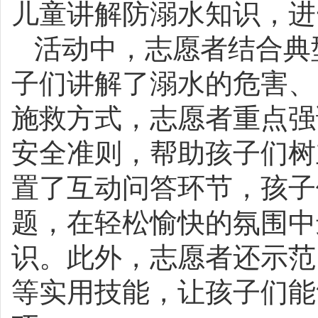
儿童讲解防溺水知识，进
活动中，志愿者结合典
子们讲解了溺水的危害、
施救方式，志愿者重点强调
安全准则，帮助孩子们树
置了互动问答环节，孩子
题，在轻松愉快的氛围中
识。此外，志愿者还示范
等实用技能，让孩子们能