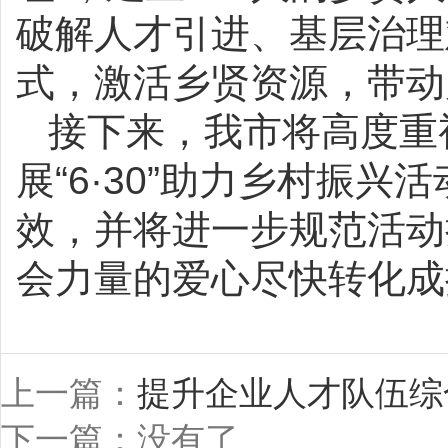
破解人才引进、基层治理
式，激活乡贤资源，带动
接下来，我市将高度重
展“6·30”助力乡村振
效，并将进一步规范活动
会力量的爱心尽快转化成
上一篇：
提升企业人才队伍综
下一篇：没有了