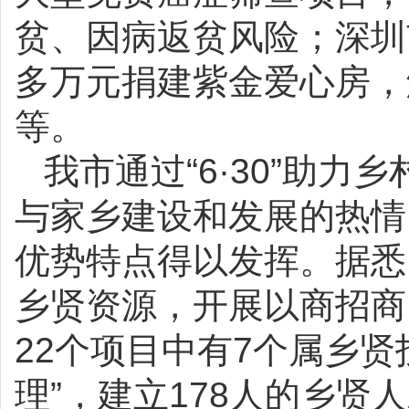
贫、因病返贫风险；深圳
多万元捐建紫金爱心房，
等。
我市通过“6·30”助
与家乡建设和发展的热情
优势特点得以发挥。据悉
乡贤资源，开展以商招商
22个项目中有7个属乡贤
理”，建立178人的乡贤