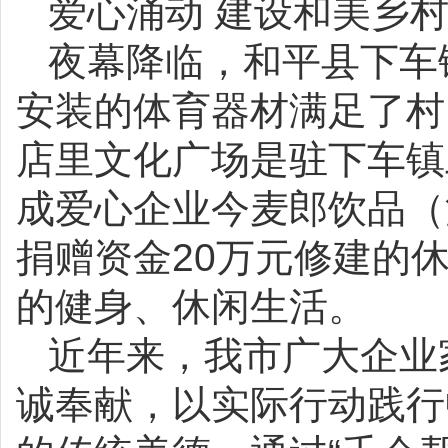
爱心涌动 建设和美乡
夜幕降临，和平县下车
安装的体育器材满足了村
店里文化广场是驻下车镇
成爱心企业今麦郎饮品（河
捐赠资金20万元修建的
的健身、休闲生活。
近年来，我市广大企业
诚奉献，以实际行动践行