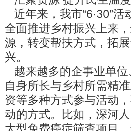
近年来，我市“6·30
全面推进乡村振兴上来，
源，转变帮扶方式，拓展
兴。
越来越多的企事业单位
自身所长与乡村所需精准
资等多种方式参与活动，不
动的方式。比如，深河人
大型免费癌症筛查项目，