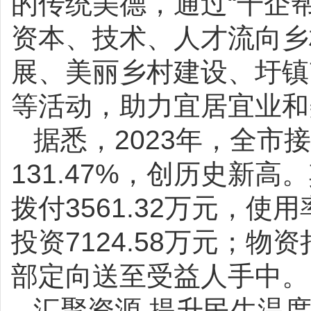
的传统美德，通过“千企
资本、技术、人才流向乡
展、美丽乡村建设、圩镇
等活动，助力宜居宜业和
据悉，2023年，全市
131.47%，创历史新高
拨付3561.32万元，使
投资7124.58万元；物资
部定向送至受益人手中。
汇聚资源 提升民生温