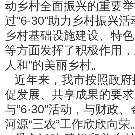
动乡村全面振兴的重要举
过“6·30”助力乡村振兴
乡村基础设施建设、特色
等方面发挥了积极作用，
人和”的美丽乡村。
近年来，我市按照政府
促发展、共享成果的要求
与“6·30”活动，与财
河源“三农”工作欣欣向荣