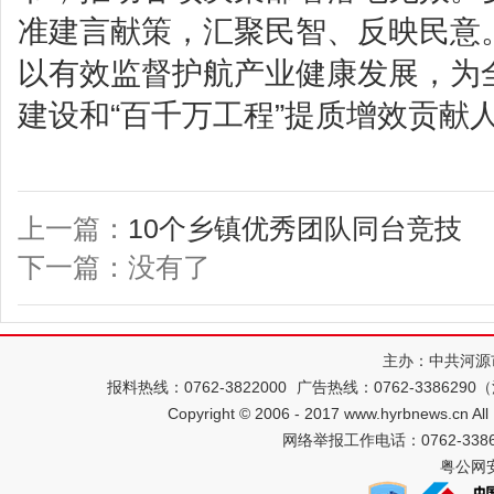
准建言献策，汇聚民智、反映民意
以有效监督护航产业健康发展，为
建设和“百千万工程”提质增效贡献
上一篇：
10个乡镇优秀团队同台竞技
下一篇：没有了