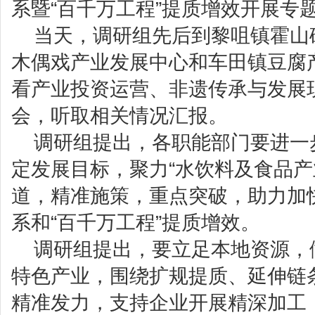
系暨“百千万工程”提质增效开展专
当天，调研组先后到黎咀镇霍山
木偶戏产业发展中心和车田镇豆腐
看产业投资运营、非遗传承与发展
会，听取相关情况汇报。
调研组提出，各职能部门要进一
定发展目标，聚力“水饮料及食品产业
道，精准施策，重点突破，助力加
系和“百千万工程”提质增效。
调研组提出，要立足本地资源，
特色产业，围绕扩规提质、延伸链
精准发力，支持企业开展精深加工