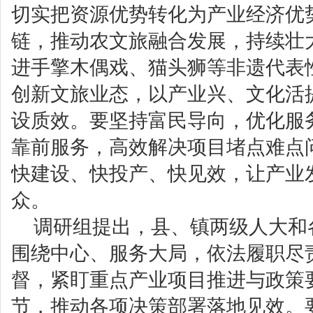
切实把资源优势转化为产业经济优
链，推动农文旅融合发展，持续壮
进手擎木偶戏、猫头狮等非遗代表
创新文旅业态，以产业兴、文化活提
设质效。要坚持富民导向，优化服
靠前服务，高效解决项目堵点难点
快建设、快投产、快见效，让产业
众。
调研组提出，县、镇两级人大和
围绕中心、服务大局，依法履职尽
督，紧盯重点产业项目推进与政策
节，推动各项决策部署落地见效。