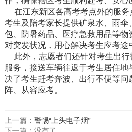
作，确保辖区考生顺利赴考、安心
在江东新区各高考考点外的服务
考生及陪考家长提供矿泉水、雨伞
包、防暑药品、医疗急救用品等物
对突发状况，用心解决考生应考途
此外，志愿者们还针对考生出行
服务，接送车辆往返于考生居住地
决了考生赶考奔波、出行不便等问
阵、从容应考。
上一篇：
警惕“上头电子烟”
下一篇：没有了