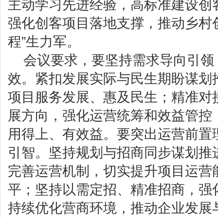
主动学习先进经验，高标准建设创
强化创客项目落地支撑，推动乡村
程”生力军。
会议要求，要坚持需求导向引领
效。紧扣发展实际与民生期盼谋划
项目服务发展、惠及民生；精准对
展方向，强化运营统筹和效益管控
用得上、有效益。要突出运营前置
引智。坚持规划与招商同步谋划推
完善运营机制，切实提升项目运营
平；坚持以需定招、精准招商，强
持续优化营商环境，推动企业发展