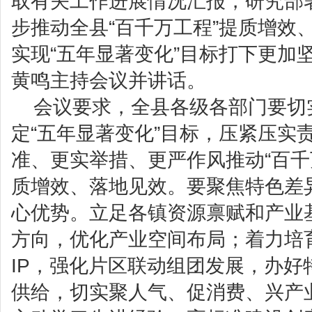
取有关工作进展情况汇报，研究部
步推动全县“百千万工程”提质增效
实现“五年显著变化”目标打下更加
黄鸣主持会议并讲话。
会议要求，全县各级各部门要切
定“五年显著变化”目标，压紧压实
准、更实举措、更严作风推动“百千
质增效、落地见效。要聚焦特色差
心优势。立足各镇资源禀赋和产业
方向，优化产业空间布局；着力培
IP，强化片区联动组团发展，办好
供给，切实聚人气、促消费、兴产