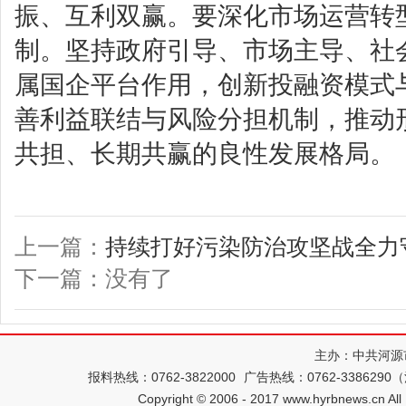
振、互利双赢。要深化市场运营转
制。坚持政府引导、市场主导、社
属国企平台作用，创新投融资模式
善利益联结与风险分担机制，推动
共担、长期共赢的良性发展格局。
上一篇：
持续打好污染防治攻坚战全力
下一篇：没有了