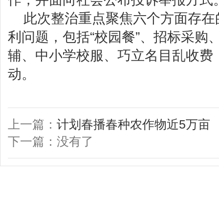
此次整治重点聚焦六个方面存在
利问题，包括“校园餐”、招标采购
辅、中小学校服、巧立名目乱收费
动。
上一篇：
计划春播春种农作物近5万亩
下一篇：没有了