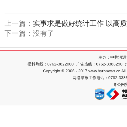
上一篇：
实事求是做好统计工作 以高
下一篇：没有了