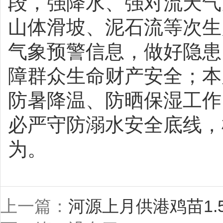
段，强降水、强对流天气
山体滑坡、泥石流等次生
气象预警信息，做好隐患
障群众生命财产安全；本
防暑降温、防晒保湿工作
必严守防溺水安全底线，
为。
上一篇：
河源上月供港鸡苗1.