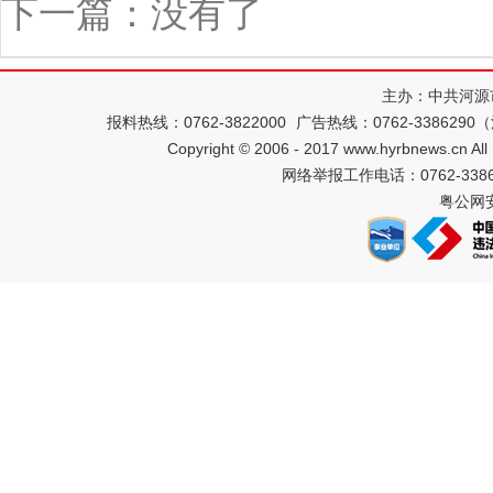
下一篇：没有了