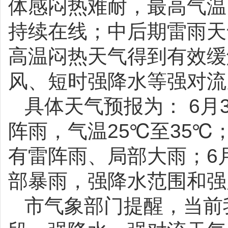
体感闷热难耐，最高气温可
持续在线；中后期雷雨天
高温闷热天气得到有效缓
风、短时强降水等强对流
具体天气预报为： 6月
阵雨，气温25℃至35℃
有雷阵雨、局部大雨；6
部暴雨，强降水范围和强
市气象部门提醒，当前