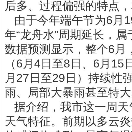
后多、过程偏强的特点，
由于今年端午节为6月
年“龙舟水”周期延长，属
数据预测显示，整个6月
（6月4日至8日、6月15日
月27日至29日）持续
雨、局部大暴雨甚至特大
据介绍，我市这一周天气
天气特征。前期以多云炎