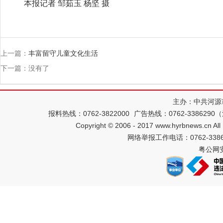
本报记者 邹茹玉 杨坚 摄
上一篇：
丰富留守儿童文化生活
下一篇：没有了