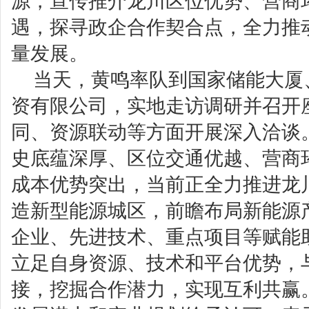
源，宣传推介龙川区位优势、营商
遇，探寻政企合作契合点，全力推
量发展。
当天，黄鸣率队到国家储能大厦
资有限公司，实地走访调研并召开
同、资源联动等方面开展深入洽谈
史底蕴深厚、区位交通优越、营商
成本优势突出，当前正全力推进龙
造新型能源城区，前瞻布局新能源
企业、先进技术、重点项目等赋能
立足自身资源、技术和平台优势，
接，挖掘合作潜力，实现互利共赢