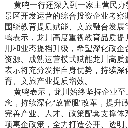
黄鸣一行还深入到一家主营民办
景区开发运营的综合投资企业考察
围绕教育提质赋能、文旅融合发展
鸣表示，龙川高度重视教育品质提
用和业态提档升级，希望深化政企
资源、成熟运营模式赋能龙川高质
表示将充分发挥自身优势，持续深
育、文旅产业提质增效。
黄鸣表示，龙川始终坚持企业至
念，持续深化“放管服”改革，提升
完善产业、人才、政策配套支撑体
项惠企政策，全力打造公开、透明