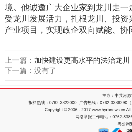
境。他诚邀广大企业家到龙川走一
受龙川发展活力，扎根龙川、投资
产业项目，实现政企双向赋能、协
上一篇：
加快建设更高水平的法治龙川
下一篇：没有了