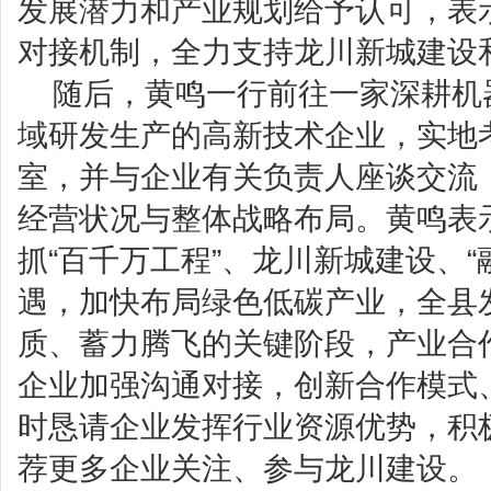
发展潜力和产业规划给予认可，表
对接机制，全力支持龙川新城建设
随后，黄鸣一行前往一家深耕机
域研发生产的高新技术企业，实地
室，并与企业有关负责人座谈交流
经营状况与整体战略布局。黄鸣表
抓“百千万工程”、龙川新城建设、“融
遇，加快布局绿色低碳产业，全县
质、蓄力腾飞的关键阶段，产业合
企业加强沟通对接，创新合作模式
时恳请企业发挥行业资源优势，积
荐更多企业关注、参与龙川建设。