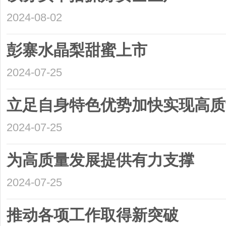
2024-08-02
彭寨水晶梨甜蜜上市
2024-07-25
立足自身特色优势加快实现高质
2024-07-25
为高质量发展提供有力支撑
2024-07-25
推动各项工作取得新突破