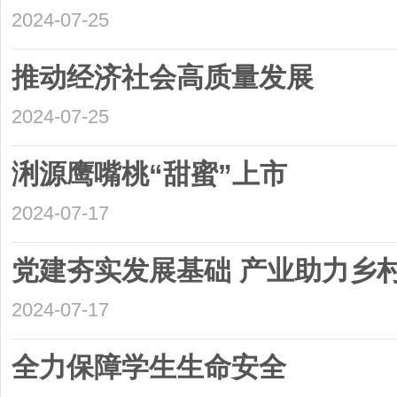
2024-07-25
推动经济社会高质量发展
2024-07-25
浰源鹰嘴桃“甜蜜”上市
2024-07-17
党建夯实发展基础 产业助力乡
2024-07-17
全力保障学生生命安全