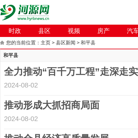
时政
县区
视频
房产
汽
您的当前位置：
主页
>
县区新闻
>
和平县
和平县
全力推动“百千万工程”走深走实
2024-08-02
推动形成大抓招商局面
2024-08-02