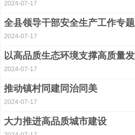
2024-07-17
全县领导干部安全生产工作专题
2024-07-17
以高品质生态环境支撑高质量发
2024-07-17
推动镇村同建同治同美
2024-07-17
大力推进高品质城市建设
2024-07-17