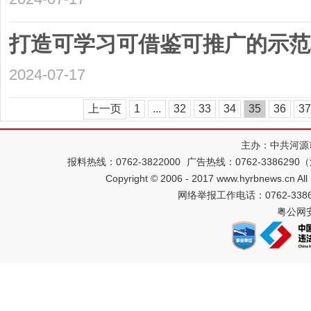
打造可学习可借鉴可推广的示范
2024-07-17
上一页
1
...
32
33
34
35
36
37