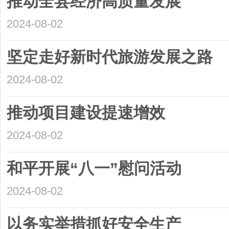
推动全县经济高质量发展
2024-08-02
坚定走好新时代旅游发展之路
2024-08-02
推动项目建设提速增效
2024-08-02
和平开展“八一”慰问活动
2024-08-02
以务实举措抓好安全生产