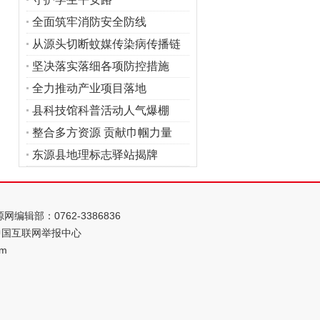
全面筑牢消防安全防线
从源头切断蚊媒传染病传播链
坚决落实落细各项防控措施
全力推动产业项目落地
县科技馆科普活动人气爆棚
整合多方资源 贡献巾帼力量
东源县地理标志驿站揭牌