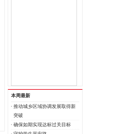
本周最新
推动城乡区域协调发展取得新
突破
确保如期实现达标过关目标
守护学生平安路